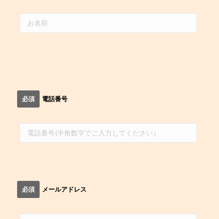
必須
電話番号
必須
メールアドレス