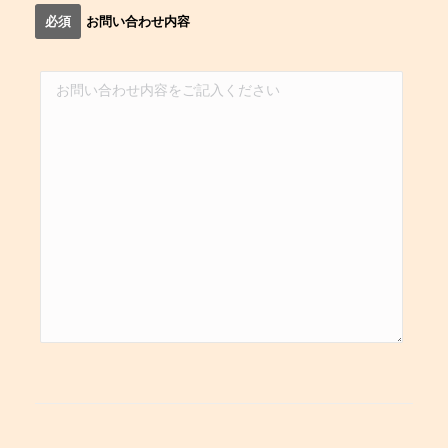
必須
お問い合わせ内容