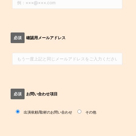
必須
確認用メールアドレス
必須
お問い合わせ項目
出演依頼/取材のお問い合わせ
その他